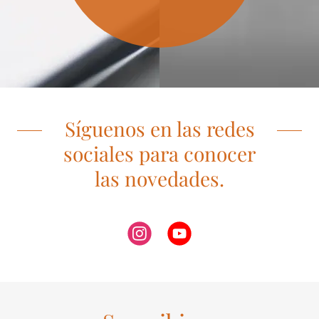
Síguenos en las redes
sociales para conocer
las novedades.